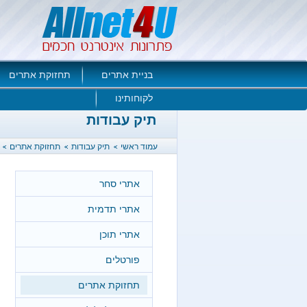
בניית אתרים
תחזוקת אתרים
לקוחותינו
תיק עבודות
עמוד ראשי
תיק עבודות
תחזוקת אתרים
אתרי סחר
אתרי תדמית
אתרי תוכן
פורטלים
תחזוקת אתרים