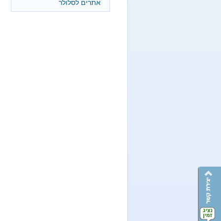
אתרים לסלולר