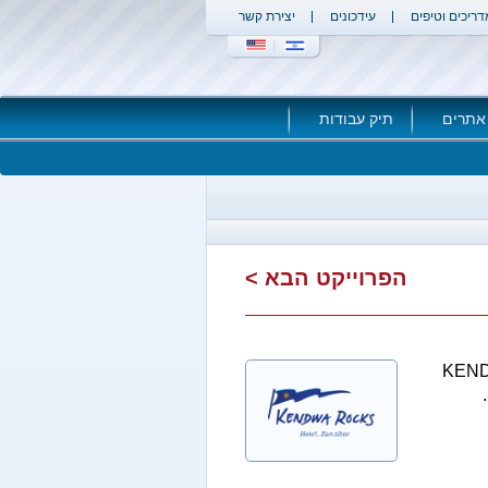
דריכים וטיפים
עידכונים
יצירת קשר
אתרים
תיק עבודות
הפרוייקט הבא >
KENDW