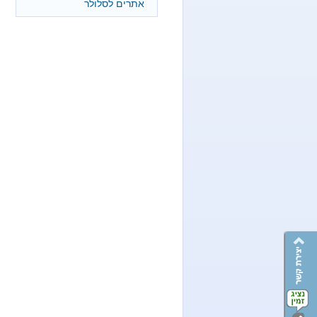
אתרים לסלולר