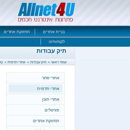
בניית אתרים
תחזוקת אתרים
לקוחותינו
תיק עבודות
עמוד ראשי
תיק עבודות
אתרי תדמית
ry
אתרי סחר
אתרי תדמית
אתרי תוכן
פורטלים
תחזוקת אתרים