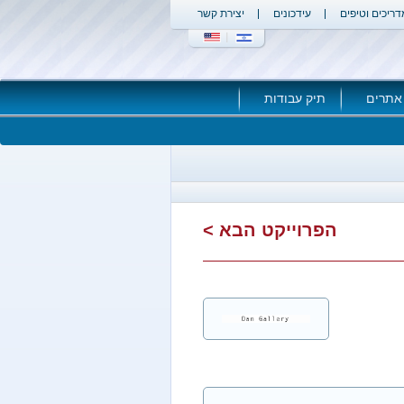
דריכים וטיפים
עידכונים
יצירת קשר
אתרים
תיק עבודות
הפרוייקט הבא >