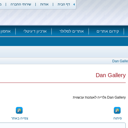
דף הבית
אודות
שירותי החברה
מ
קידום אתרים
אתרים לסלולר
ארכיון דיגיטלי
אחסון 
Dan Galle
Dan Gallery
Dan Gallery גלרייה לאומנות עכשווית
פיתוח
צפייה באתר