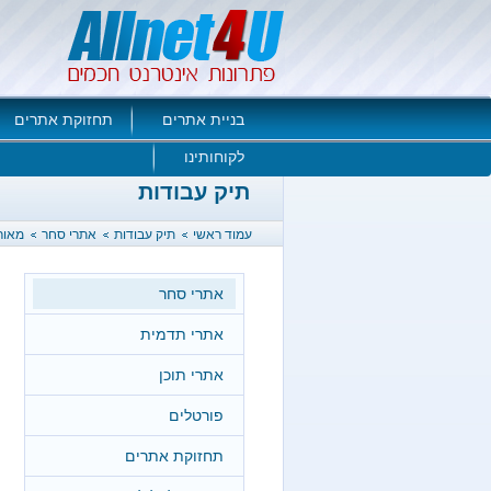
בניית אתרים
תחזוקת אתרים
לקוחותינו
תיק עבודות
עמוד ראשי
תיק עבודות
אתרי סחר
מאור
אתרי סחר
אתרי תדמית
אתרי תוכן
פורטלים
תחזוקת אתרים