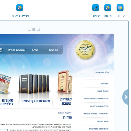
קידום
פיתוח
עיצוב
צפייה באתר