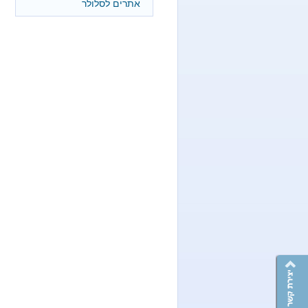
אתרים לסלולר