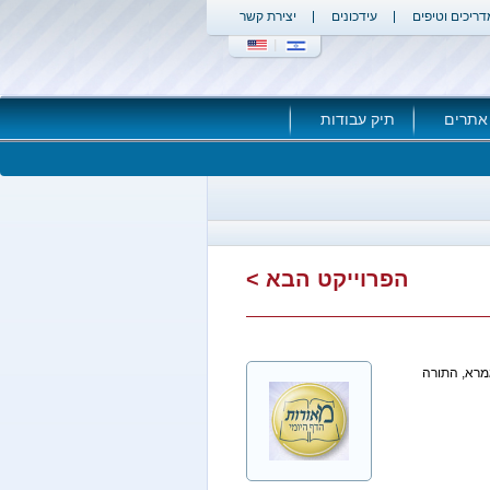
דריכים וטיפים
עידכונים
יצירת קשר
אתרים
תיק עבודות
הפרוייקט הבא >
מרא, התורה