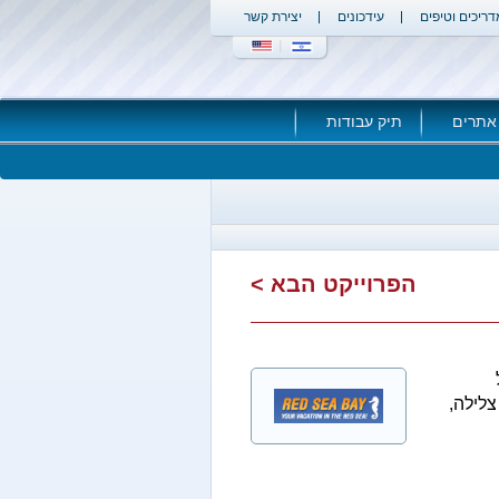
דריכים וטיפים
עידכונים
יצירת קשר
אתרים
תיק עבודות
הפרוייקט הבא >
צלילה,