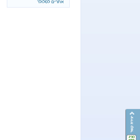
אתרים לסלולר