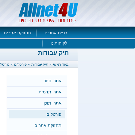
בניית אתרים
תחזוקת אתרים
לקוחותינו
תיק עבודות
עמוד ראשי
תיק עבודות
פורטלים
פורטל 
אתרי סחר
אתרי תדמית
אתרי תוכן
פורטלים
תחזוקת אתרים