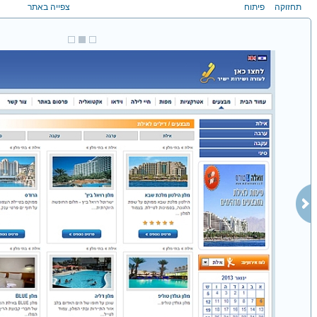
תחזוקה
פיתוח
צפייה באתר