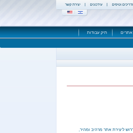
דריכים וטיפים
עידכונים
יצירת קשר
אתרים
תיק עבודות
רוש ליצירת אתר מרהיב ומהיר,