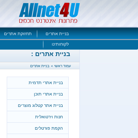
בניית אתרים
תחזוקת אתרים
לקוחותינו
בניית אתרים :
עמוד ראשי
בניית אתרים
בניית אתרי תדמית
בניית אתרי תוכן
בניית אתר קטלוג מוצרים
חנות וירטואלית
הקמת פורטלים