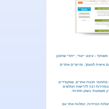
שותף – עיצוב ייעודי, ייחודי שתוכנן
ם אישית לטעמך, ומייצרים אתרים
ם מתחומי תכנות אתרים, שמקפידים
במהירות רבה לדרישות הגולשים
ן משמעותי בשוק תחרותי.
יווק באינטרנט הן פעולות הכרחיות, המלוות אתר עם