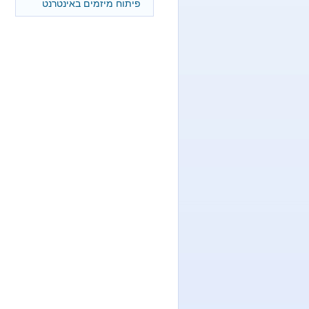
פיתוח מיזמים באינטרנט