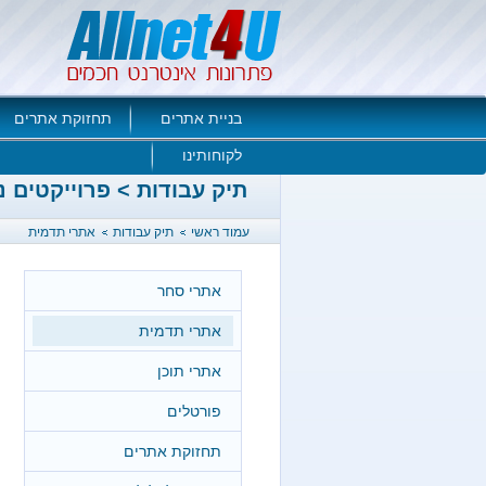
בניית אתרים
תחזוקת אתרים
לקוחותינו
תיק עבודות > פרוייקטים נ
עמוד ראשי
תיק עבודות
אתרי תדמית
אתרי סחר
אתרי תדמית
אתרי תוכן
פורטלים
תחזוקת אתרים