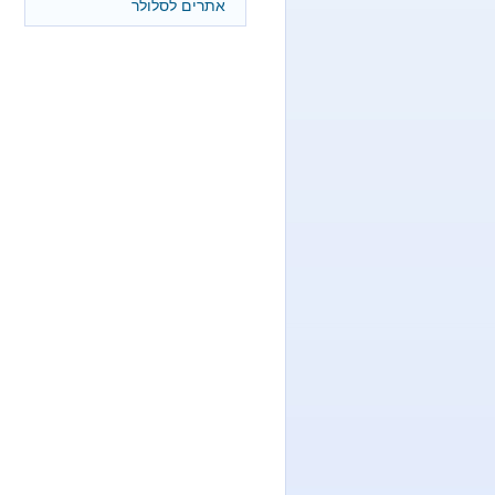
אתרים לסלולר