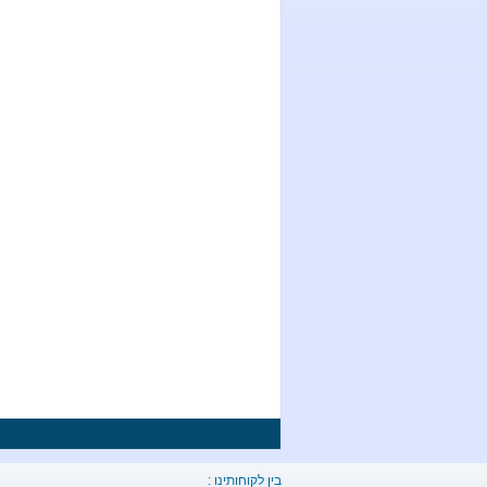
בין לקוחותינו :