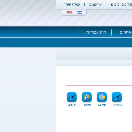
דריכים וטיפים
עידכונים
יצירת קשר
אתרים
תיק עבודות
תחזוקה
קידום
פיתוח
עיצוב