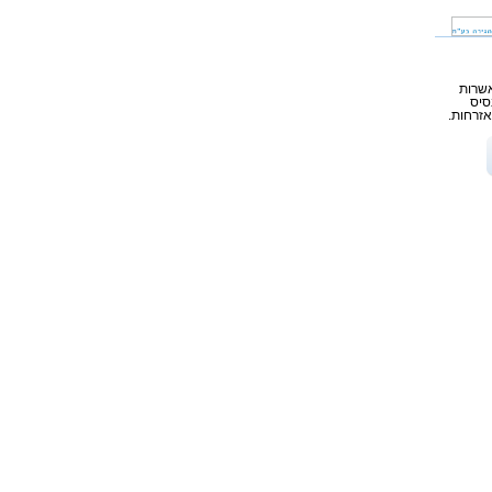
אשרות
סיס
אזרחות.