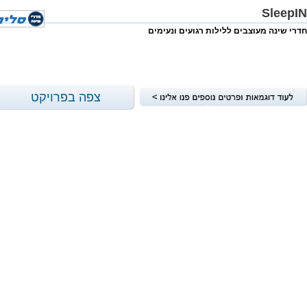
SleepIN
חדרי שינה מעוצבים ללילות רגועים ונעימים
צפה בפרויקט