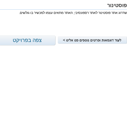
פוסטינור
שדרוג אתר פוסטינור לאתר רספונסיבי, האתר מתאים עצמו למכשיר בו גולשים.
צפה בפרויקט