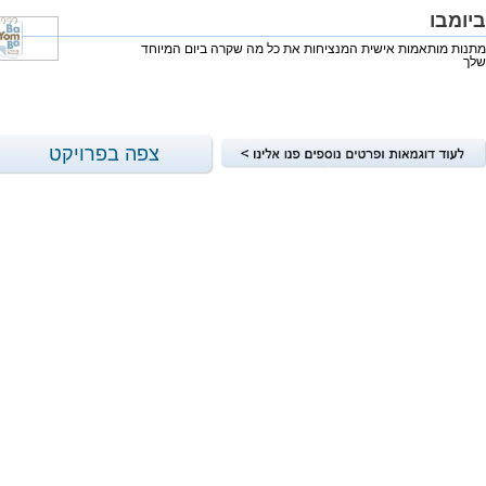
ביומבו
מתנות מותאמות אישית המנציחות את כל מה שקרה ביום המיוחד
שלך
צפה בפרויקט