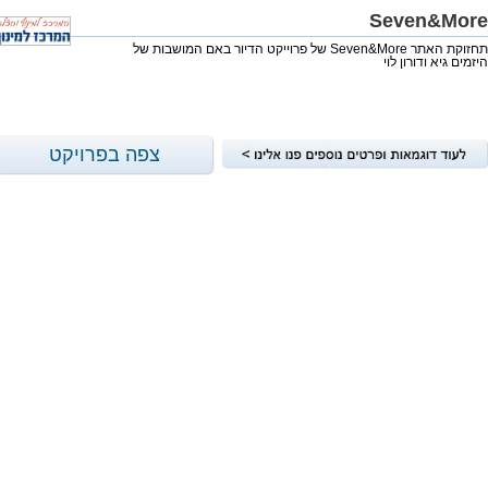
Seven&More
תחזוקת האתר Seven&More של פרוייקט הדיור באם המושבות של
היזמים גיא ודורון לוי
צפה בפרויקט