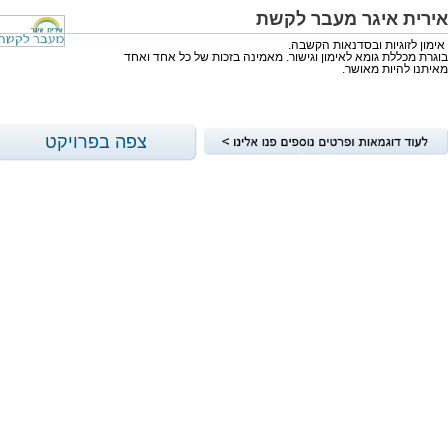
אירית איגר מעבר לקשת
אימון לזוגיות ובסדנאות הקשבה.
בוגרת מכללת גומא לאימון וגישור. מאמינה בזכות של כל אחד ואחד
מאיתנו להיות מאושר.
צפה בפרויקט