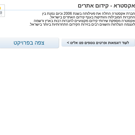
אקסטרא - קידום אתרים
חברת אקסטרה החלה את פעילותה בשנת 2006 וכיום נמנת בין
החברות המובילות והותיקות בענף קידום האתרים בישראל.
אקסטרה מספקת שירותי קידום מקצועיים לחברות רבות בארץ ורשמה
לעצמה הצלחות והשגים רבים בזירות הקידום התחרותיות ביותר בישראל.
צפה בפרויקט