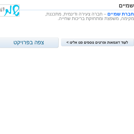
שמיים
חברת שמיים
– חברה צעירה ודינמית, מתכננת,
מקימה, משפצת ומתחזקת בריכות שחייה.
צפה בפרויקט