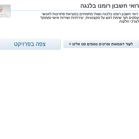
רואי חשבון רומנו בלנגה
רואי חשבון רומנו בלנגה ושות' מתמחים במציאת פתרונות לאנשי
עסקים תוך שימת דגש על מקצועיות, יצירתיות ושירות אישי וממוקד
לצרכי הלקוח.
צפה בפרויקט