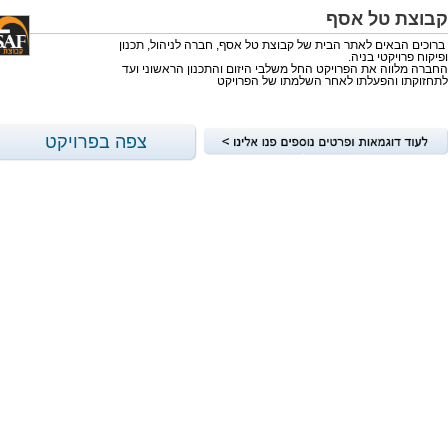
קבוצת טל אסף
ברוכים הבאים לאתר הבית של קבוצת טל אסף, חברה לניהול, תכנון
ופיקוח פרויקטי בניה.
החברה מלווה את הפרויקט החל משלבי היזום והתכנון הראשוני ועד
לתחזוקתו והפעלתו לאחר השלמתו של הפרויקט
צפה בפרויקט