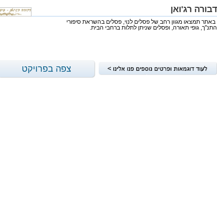
דבורה רג'ואן
באתר תמצאו מגוון רחב של פסלים לנוי, פסלים בהשראת סיפורי
התנ''ך, גופי תאורה, ופסלים שניתן לתלות ברחבי הבית.
צפה בפרויקט