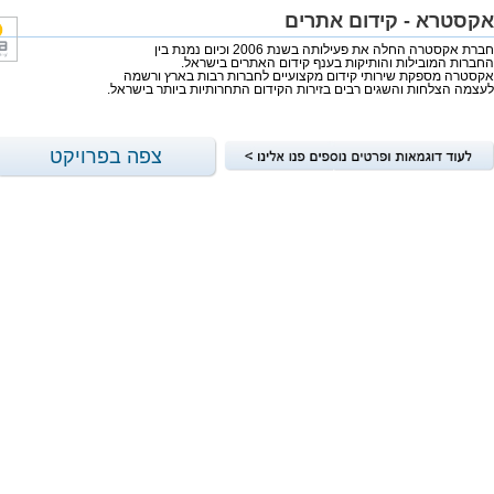
אקסטרא - קידום אתרים
חברת אקסטרה החלה את פעילותה בשנת 2006 וכיום נמנת בין
החברות המובילות והותיקות בענף קידום האתרים בישראל.
אקסטרה מספקת שירותי קידום מקצועיים לחברות רבות בארץ ורשמה
לעצמה הצלחות והשגים רבים בזירות הקידום התחרותיות ביותר בישראל.
צפה בפרויקט